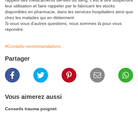
rappels des médicaments dérivés du sang, c'est à dire suspendre
leur utilisation et faire rappeler par le fabricant les stocks
disponibles en pharmacie, dans les services hospitaliers ainsi que
chez les malades qui en détiennent.
Si vous vous d'autres questions, nous sommes là pour vous
répondre.
#Conseils-recommandations
Partager
Vous aimerez aussi
Conseils trauma poignet