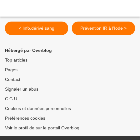
< Info.dérivé sang
Prévention IR à l'Iode >
Hébergé par Overblog
Top articles
Pages
Contact
Signaler un abus
C.G.U.
Cookies et données personnelles
Préférences cookies
Voir le profil de sur le portail Overblog