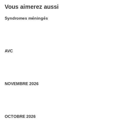
Vous aimerez aussi
Syndromes méningés
AVC
NOVEMBRE 2026
OCTOBRE 2026