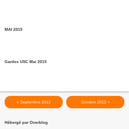
MAI 2015
Gardes USC Mai 2015
< Septembre 2012
Octobre 2012 >
Hébergé par Overblog