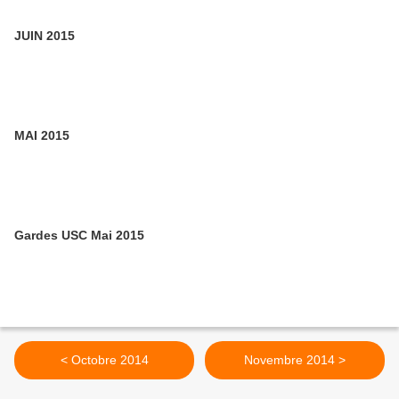
JUIN 2015
MAI 2015
Gardes USC Mai 2015
< Octobre 2014
Novembre 2014 >