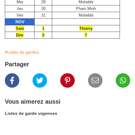
Mer
29
Mohebbi
Jeu
30
Pham Minh
Ven
31
Mohebbi
NOV
Sam
1
Thierry
Dim
2
?
#Listes de gardes
Partager
Vous aimerez aussi
Listes de garde urgences