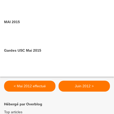
MAI 2015
Gardes USC Mai 2015
< Mai 2012 effectué
Juin 2012 >
Hébergé par Overblog
Top articles