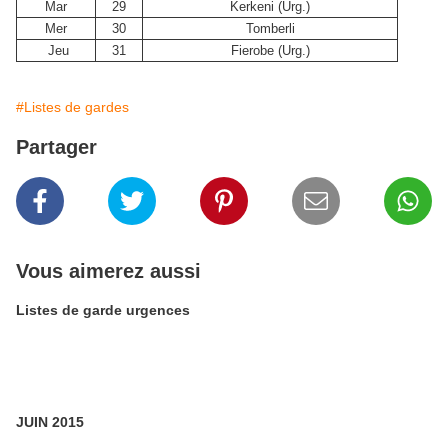
Mar
29
Kerkeni (Urg.)
Mer
30
Tomberli
Jeu
31
Fierobe (Urg.)
#Listes de gardes
Partager
Vous aimerez aussi
Listes de garde urgences
JUIN 2015