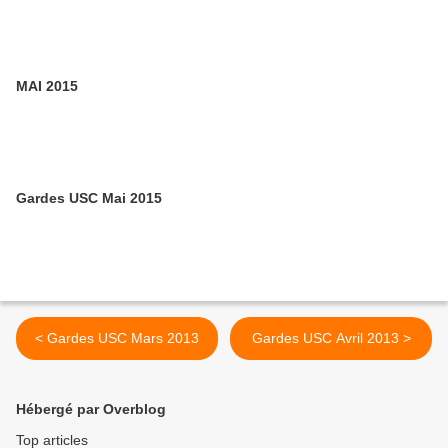
MAI 2015
Gardes USC Mai 2015
< Gardes USC Mars 2013
Gardes USC Avril 2013 >
Hébergé par Overblog
Top articles