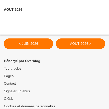
AOUT 2026
< JUIN 2026
AOUT 2026 >
Hébergé par Overblog
Top articles
Pages
Contact
Signaler un abus
C.G.U.
Cookies et données personnelles