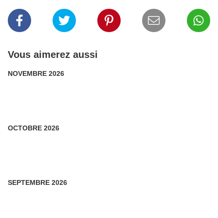
Vous aimerez aussi
NOVEMBRE 2026
OCTOBRE 2026
SEPTEMBRE 2026