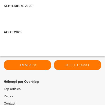
SEPTEMBRE 2026
AOUT 2026
< MAI 2023
JUILLET 2023 >
Hébergé par Overblog
Top articles
Pages
Contact