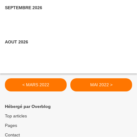
SEPTEMBRE 2026
AOUT 2026
< MARS 2022
MAI 2022 >
Hébergé par Overblog
Top articles
Pages
Contact