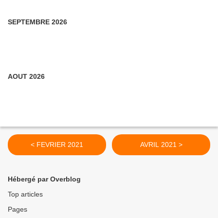
SEPTEMBRE 2026
AOUT 2026
< FEVRIER 2021
AVRIL 2021 >
Hébergé par Overblog
Top articles
Pages