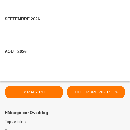
SEPTEMBRE 2026
AOUT 2026
< MAI 2020
DECEMBRE 2020 V1 >
Hébergé par Overblog
Top articles