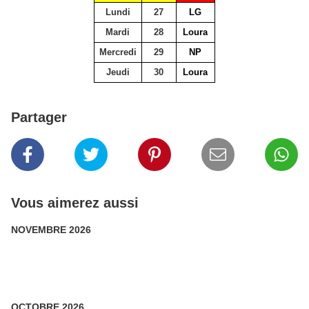
Lundi
27
LG
Mardi
28
Loura
Mercredi
29
NP
Jeudi
30
Loura
Partager
Vous aimerez aussi
NOVEMBRE 2026
OCTOBRE 2026