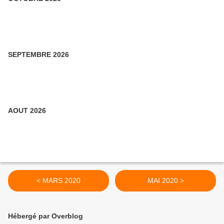
SEPTEMBRE 2026
AOUT 2026
< MARS 2020
MAI 2020 >
Hébergé par Overblog