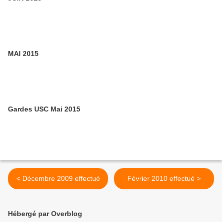
MAI 2015
Gardes USC Mai 2015
< Décembre 2009 effectué
Février 2010 effectué >
Hébergé par Overblog