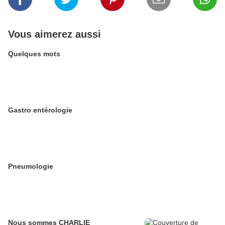
Vous aimerez aussi
Quelques mots
Gastro entérologie
Pneumologie
Nous sommes CHARLIE