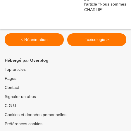
< Réanimation
Toxicologie >
Hébergé par Overblog
Top articles
Pages
Contact
Signaler un abus
C.G.U.
Cookies et données personnelles
Préférences cookies