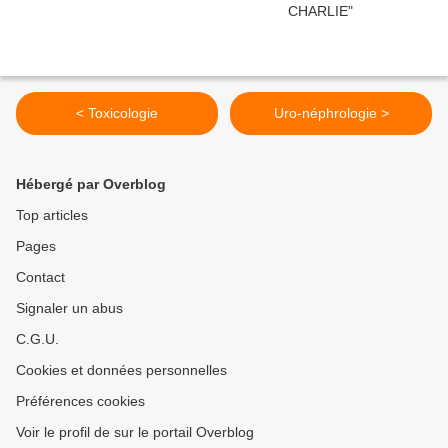
< Toxicologie
Uro-néphrologie >
Hébergé par Overblog
Top articles
Pages
Contact
Signaler un abus
C.G.U.
Cookies et données personnelles
Préférences cookies
Voir le profil de sur le portail Overblog