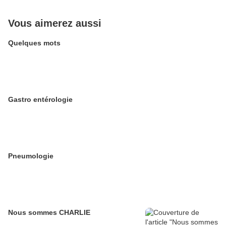
Vous aimerez aussi
Quelques mots
Gastro entérologie
Pneumologie
Nous sommes CHARLIE