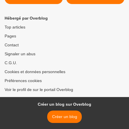
Hébergé par Overblog
Top articles
Pages
Contact
Signaler un abus
C.G.U.
Cookies et données personnelles
Préférences cookies
Voir le profil de sur le portail Overblog
Créer un blog sur Overblog
Créer un blog