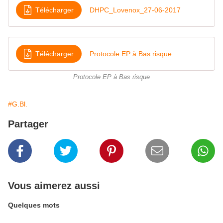
Télécharger
DHPC_Lovenox_27-06-2017
Télécharger
Protocole EP à Bas risque
Protocole EP à Bas risque
#G.Bl.
Partager
Vous aimerez aussi
Quelques mots