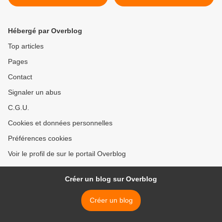
Hébergé par Overblog
Top articles
Pages
Contact
Signaler un abus
C.G.U.
Cookies et données personnelles
Préférences cookies
Voir le profil de sur le portail Overblog
Créer un blog sur Overblog
Créer un blog