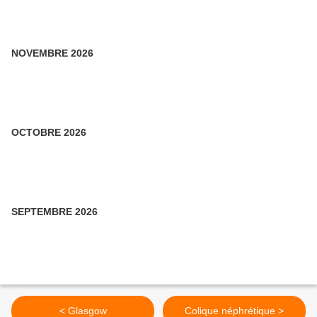
NOVEMBRE 2026
OCTOBRE 2026
SEPTEMBRE 2026
< Glasgow
Colique néphrétique >