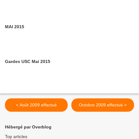
MAI 2015
Gardes USC Mai 2015
< Août 2009 effectué
Octobre 2009 effectué >
Hébergé par Overblog
Top articles