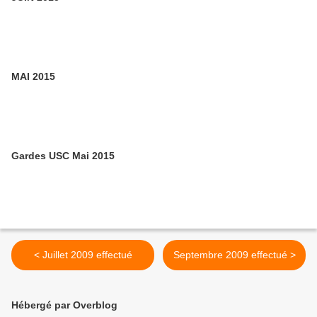
MAI 2015
Gardes USC Mai 2015
< Juillet 2009 effectué
Septembre 2009 effectué >
Hébergé par Overblog