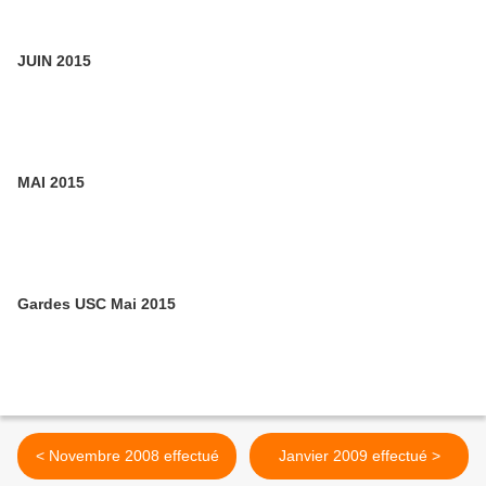
JUIN 2015
MAI 2015
Gardes USC Mai 2015
< Novembre 2008 effectué
Janvier 2009 effectué >