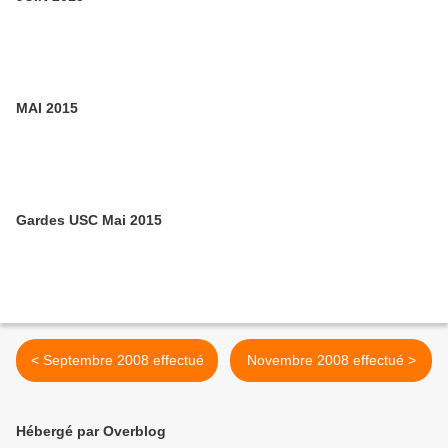
MAI 2015
Gardes USC Mai 2015
< Septembre 2008 effectué
Novembre 2008 effectué >
Hébergé par Overblog